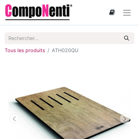
Tous les produits
ATH020QU