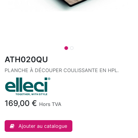
ATH020QU
PLANCHE À DÉCOUPER COULISSANTE EN HPL.
169,00
€
Hors TVA
Ajouter au catalogue