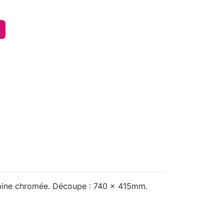
répine chromée. Découpe : 740 x 415mm.