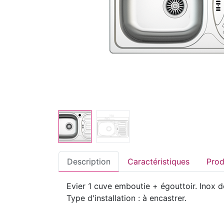
Description
Caractéristiques
Evier 1 cuve emboutie + égouttoir. Inox 
Type d'installation : à encastrer.