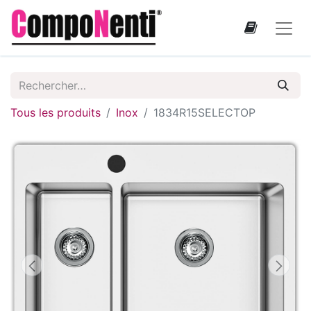
Tous les produits
Inox
1834R15SELECTOP