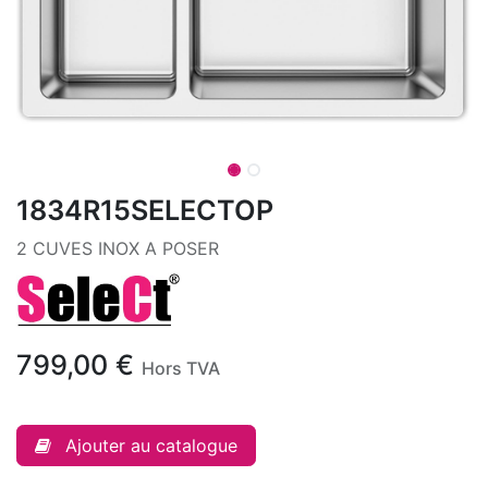
1834R15SELECTOP
2 CUVES INOX A POSER
799,00
€
Hors TVA
Ajouter au catalogue