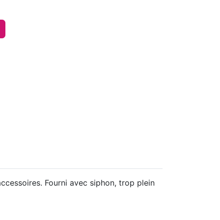
cessoires. Fourni avec siphon, trop plein