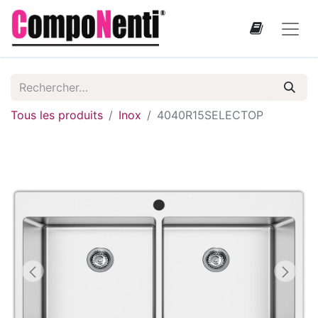
Tous les produits
Inox
4040R15SELECTOP