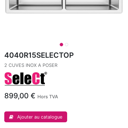
4040R15SELECTOP
2 CUVES INOX A POSER
899,00
€
Hors TVA
Ajouter au catalogue