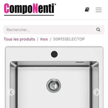
Tous les produits
Inox
50R15SELECTOP