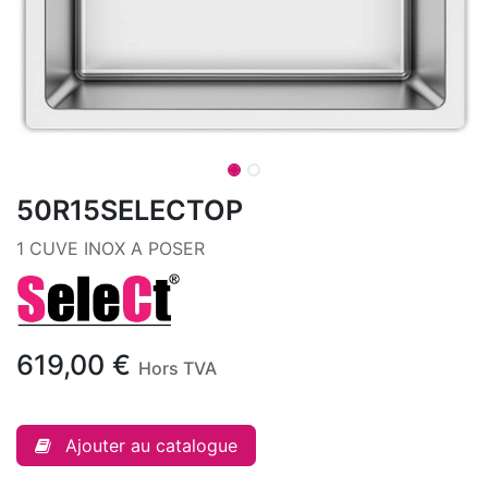
50R15SELECTOP
1 CUVE INOX A POSER
619,00
€
Hors TVA
Ajouter au catalogue