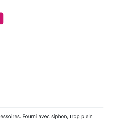
ssoires. Fourni avec siphon, trop plein