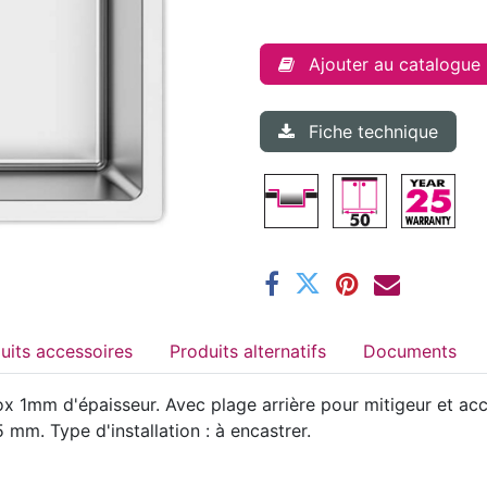
Ajouter au catalogue
Fiche technique
Produits accessoires
Produits alternatifs
Documents
 1mm d'épaisseur. Avec plage arrière pour mitigeur et acce
mm. Type d'installation : à encastrer.