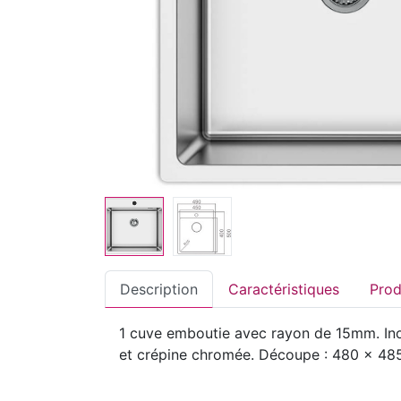
Description
Caractéristiques
1 cuve emboutie avec rayon de 15mm. Inox
et crépine chromée. Découpe : 480 x 485 