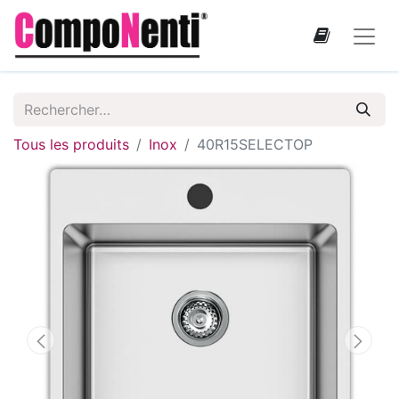
Tous les produits
Inox
40R15SELECTOP