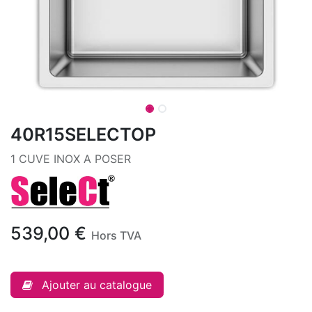
40R15SELECTOP
1 CUVE INOX A POSER
539,00
€
Hors TVA
Ajouter au catalogue