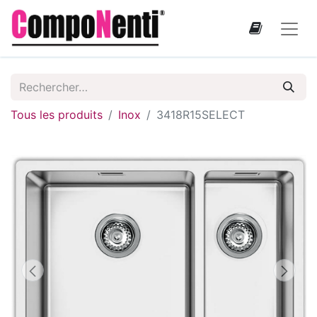
Tous les produits
Inox
3418R15SELECT