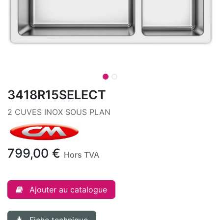
3418R15SELECT
2 CUVES INOX SOUS PLAN
799,00
€
Hors TVA
Ajouter au catalogue
Fiche technique