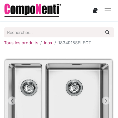
Tous les produits
Inox
1834R15SELECT