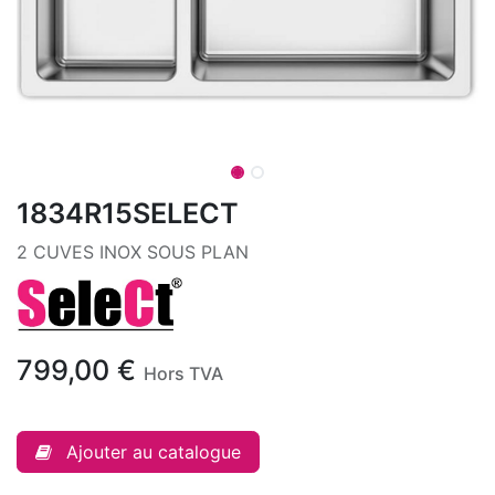
1834R15SELECT
2 CUVES INOX SOUS PLAN
799,00
€
Hors TVA
Ajouter au catalogue