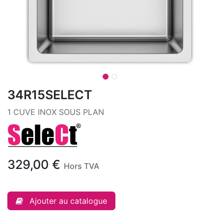
34R15SELECT
1 CUVE INOX SOUS PLAN
329,00
€
Hors TVA
Ajouter au catalogue