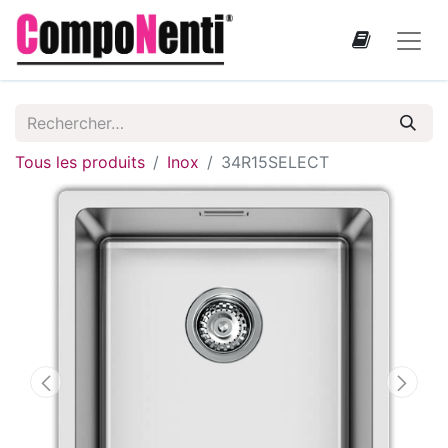
Tous les produits
Inox
34R15SELECT