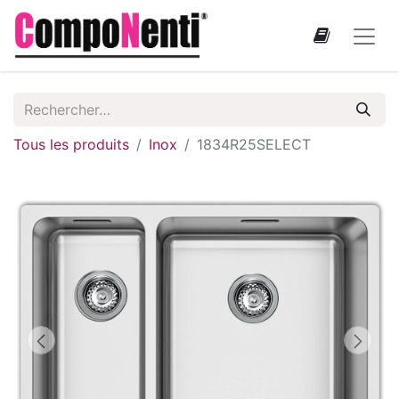
Tous les produits
Inox
1834R25SELECT