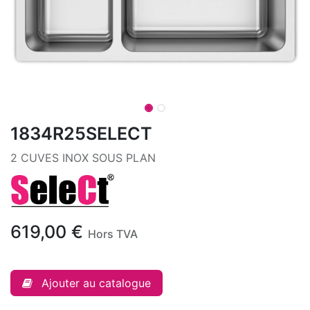
1834R25SELECT
2 CUVES INOX SOUS PLAN
619,00
€
Hors TVA
Ajouter au catalogue