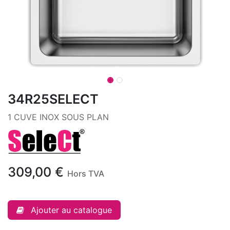
34R25SELECT
1 CUVE INOX SOUS PLAN
309,00
€
Hors TVA
Ajouter au catalogue