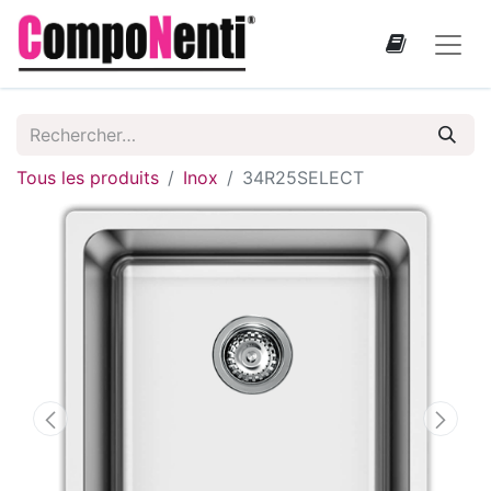
Tous les produits
Inox
34R25SELECT