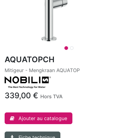
AQUATOPCH
Mitigeur - Mengkraan AQUATOP
339,00
€
Hors TVA
Ajouter au catalogue
Fiche technique