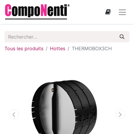
Tous les produits
Hottes
THERMOBOX3CH