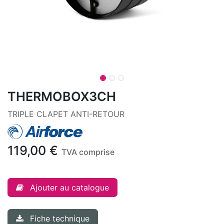
THERMOBOX3CH
TRIPLE CLAPET ANTI-RETOUR
119,00
€
TVA comprise
Ajouter au catalogue
Fiche technique