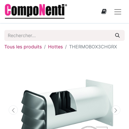
Tous les produits
Hottes
THERMOBOX3CHGRX