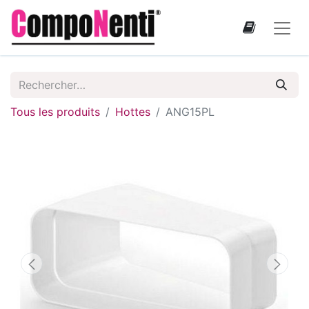
Tous les produits
Hottes
ANG15PL