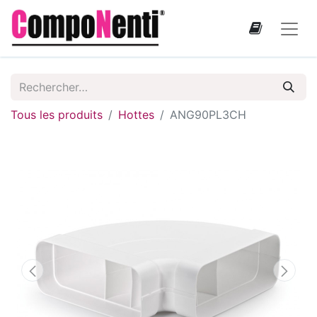
Tous les produits
Hottes
ANG90PL3CH