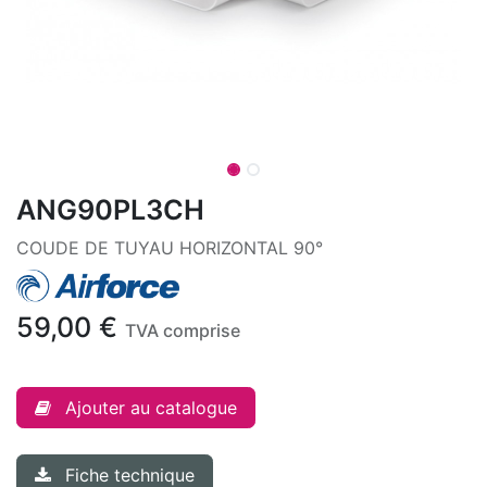
ANG90PL3CH
COUDE DE TUYAU HORIZONTAL 90°
59,00
€
TVA comprise
Ajouter au catalogue
Fiche technique