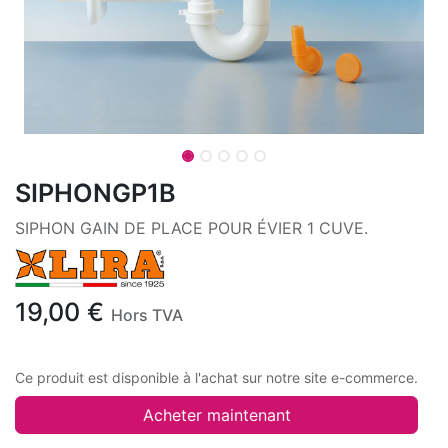
SIPHONGP1B
SIPHON GAIN DE PLACE POUR ÉVIER 1 CUVE.
19,00
€
Hors TVA
Ce produit est disponible à l'achat sur notre site e-commerce.
Acheter maintenant