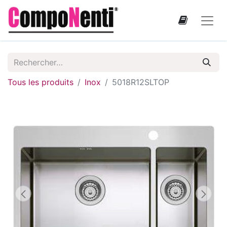
Tous les produits
Inox
5018R12SLTOP