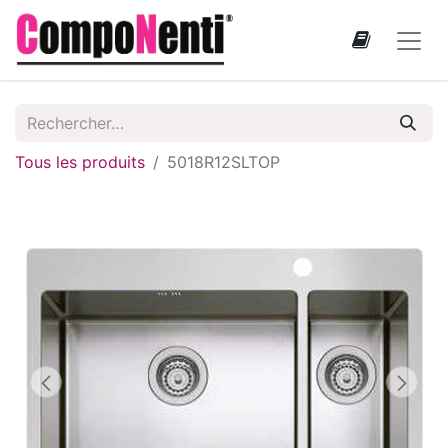
Tous les produits
5018R12SLTOP