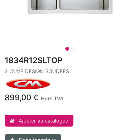
1834R12SLTOP
2 CUVE DESIGN SOUDEES
899,00
€
Hors TVA
Ajouter au catalogue
Fiche technique