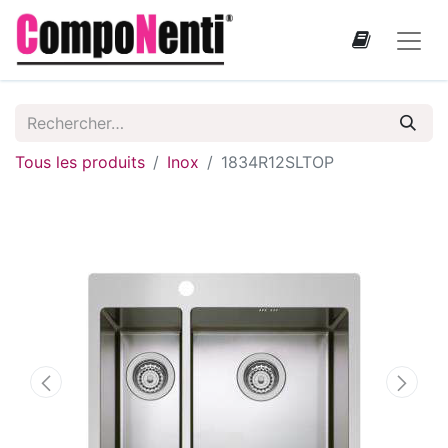
Tous les produits
Inox
1834R12SLTOP