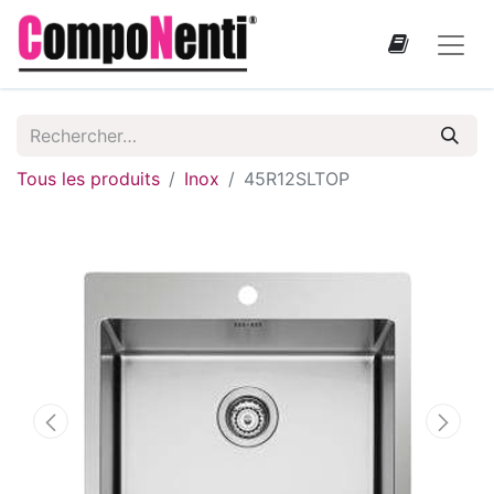
Tous les produits
Inox
45R12SLTOP