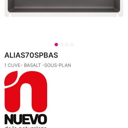
ALIAS70SPBAS
1 CUVE- BASALT -SOUS-PLAN