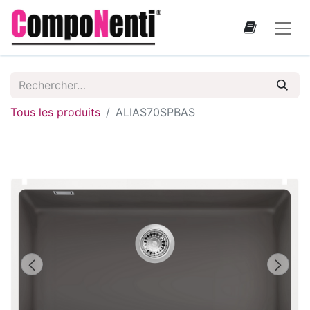
Tous les produits
ALIAS70SPBAS