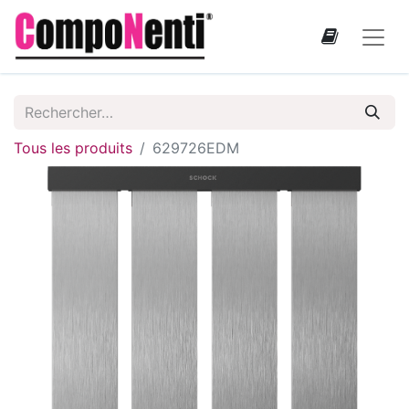
Tous les produits
629726EDM