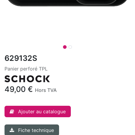
629132S
Panier perforé TPL
49,00
€
Hors TVA
Ajouter au catalogue
Fiche technique