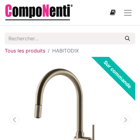
Tous les produits
HABITODIX
Sur commande