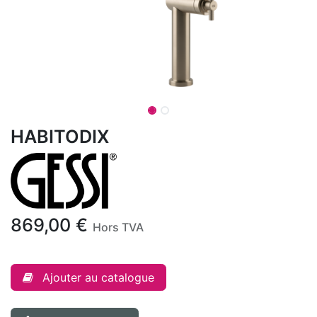
HABITODIX
869,00
€
Hors TVA
Ajouter au catalogue