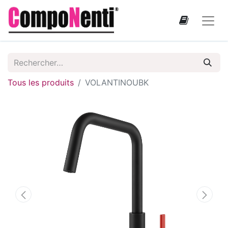
Tous les produits
VOLANTINOUBK