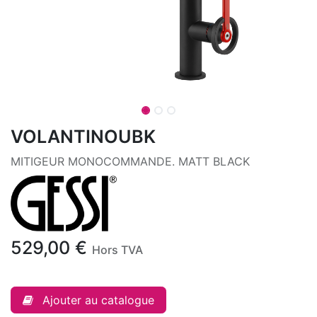
VOLANTINOUBK
MITIGEUR MONOCOMMANDE. MATT BLACK
529,00
€
Hors TVA
Ajouter au catalogue