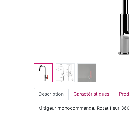
Description
Caractéristiques
Mitigeur monocommande. Rotatif sur 360