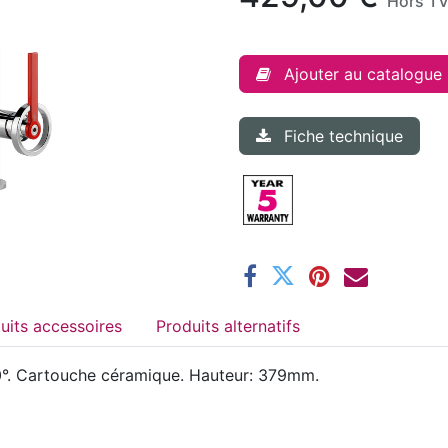
Hors T
Ajouter au catalogue
Fiche technique
Produits accessoires
Produits alternatifs
°. Cartouche céramique. Hauteur: 379mm.