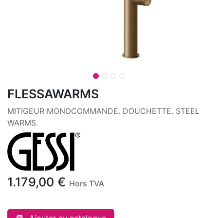
FLESSAWARMS
MITIGEUR MONOCOMMANDE. DOUCHETTE. STEEL
WARMS.
1.179,00
€
Hors TVA