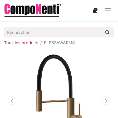
Tous les produits
FLESSAWARMS