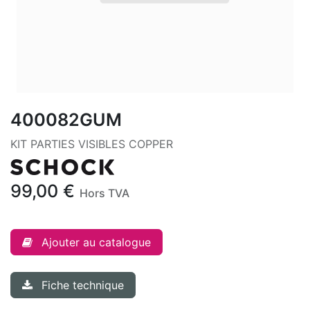
400082GUM
KIT PARTIES VISIBLES COPPER
99,00
€
Hors TVA
Ajouter au catalogue
Fiche technique