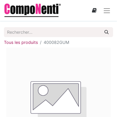
Tous les produits
400082GUM