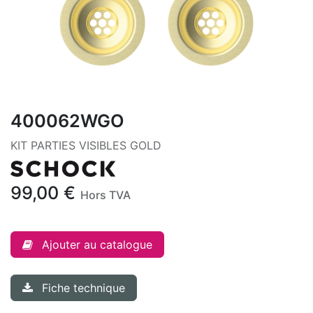
400062WGO
KIT PARTIES VISIBLES GOLD
99,00
€
Hors TVA
Ajouter au catalogue
Fiche technique