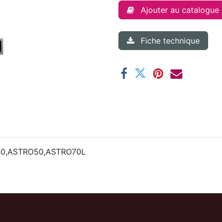
Ajouter au catalogue
Fiche technique
0,ASTRO50,ASTRO70L