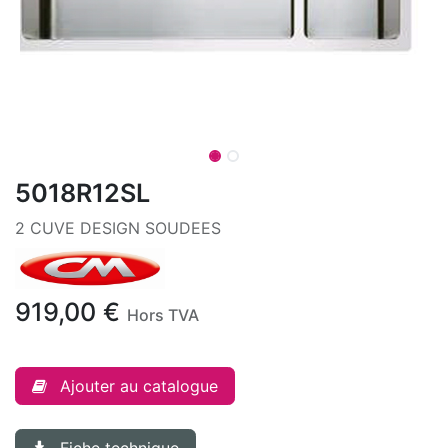
5018R12SL
2 CUVE DESIGN SOUDEES
919,00
€
Hors TVA
Ajouter au catalogue
Fiche technique