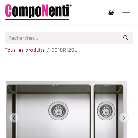
Tous les produits
5018R12SL