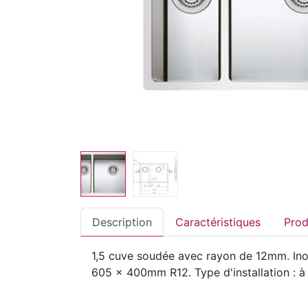
Description
Caractéristiques
1,5 cuve soudée avec rayon de 12mm. Inox
605 x 400mm R12. Type d'installation : à