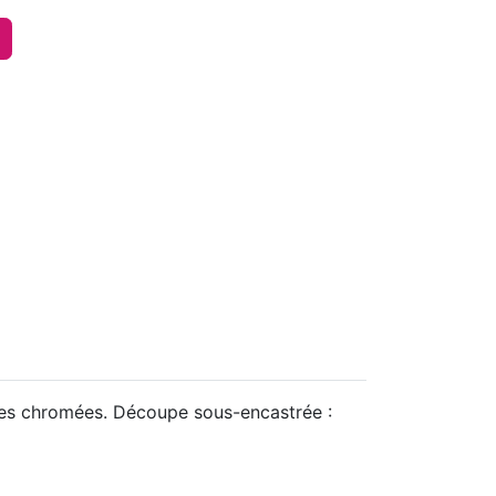
ines chromées. Découpe sous-encastrée :