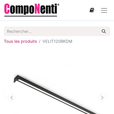
Tous les produits
VELIT120BKDM