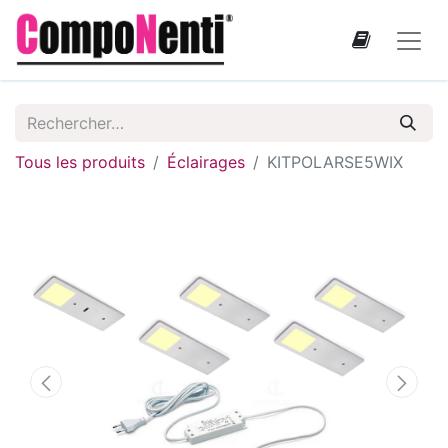
Tous les produits
Éclairages
KITPOLARSE5WIX