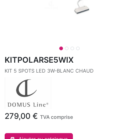
KITPOLARSE5WIX
KIT 5 SPOTS LED 3W-BLANC CHAUD
279,00
€
TVA comprise