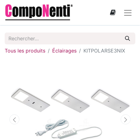
Tous les produits
Éclairages
KITPOLARSE3NIX