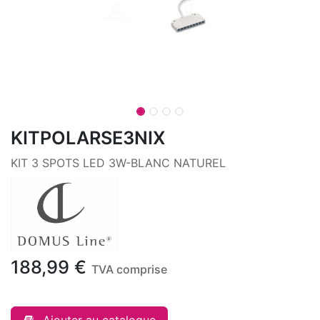
KITPOLARSE3NIX
KIT 3 SPOTS LED 3W-BLANC NATUREL
188,99
€
TVA comprise