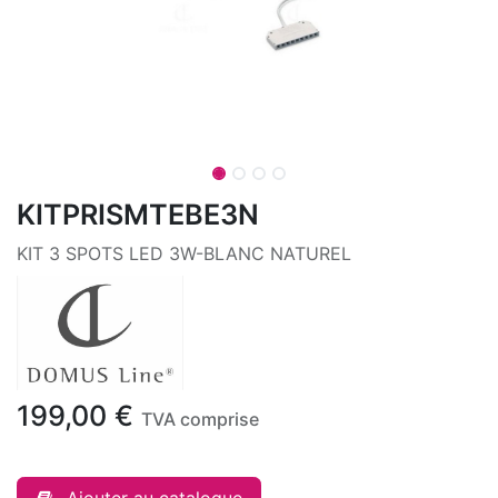
KITPRISMTEBE3N
KIT 3 SPOTS LED 3W-BLANC NATUREL
199,00
€
TVA comprise