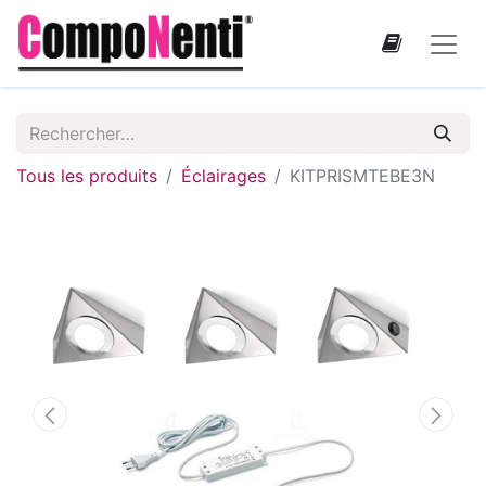
Tous les produits
Éclairages
KITPRISMTEBE3N