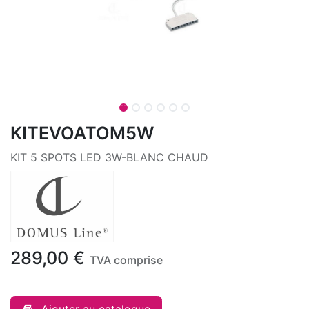
KITEVOATOM5W
KIT 5 SPOTS LED 3W-BLANC CHAUD
289,00
€
TVA comprise