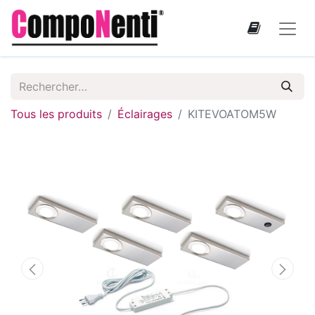
Tous les produits
Éclairages
KITEVOATOM5W