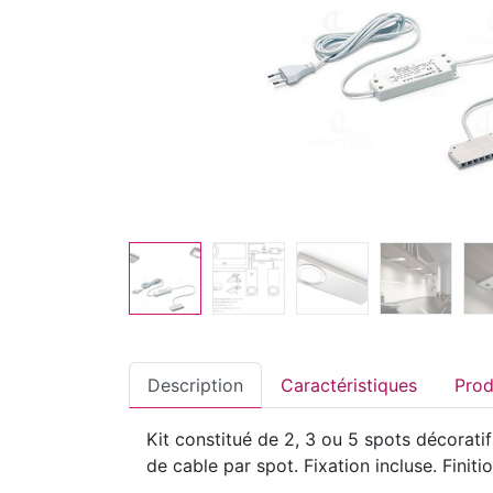
Description
Caractéristiques
Kit constitué de 2, 3 ou 5 spots décora
de cable par spot. Fixation incluse. Finiti