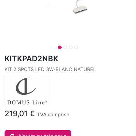
KITKPAD2NBK
KIT 2 SPOTS LED 3W-BLANC NATUREL
219,01
€
TVA comprise