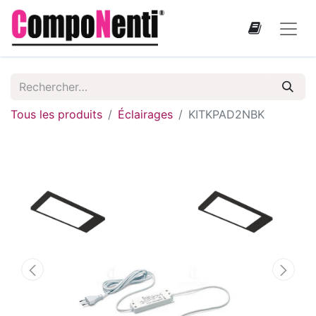
Tous les produits
Éclairages
KITKPAD2NBK