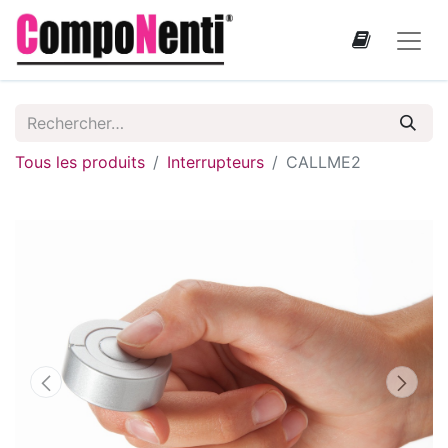
Tous les produits
Interrupteurs
CALLME2