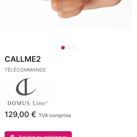
CALLME2
TÉLÉCOMMANDE
129,00
€
TVA comprise