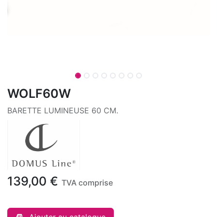
WOLF60W
BARETTE LUMINEUSE 60 CM.
139,00
€
TVA comprise