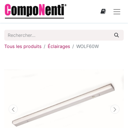
Tous les produits
Éclairages
WOLF60W