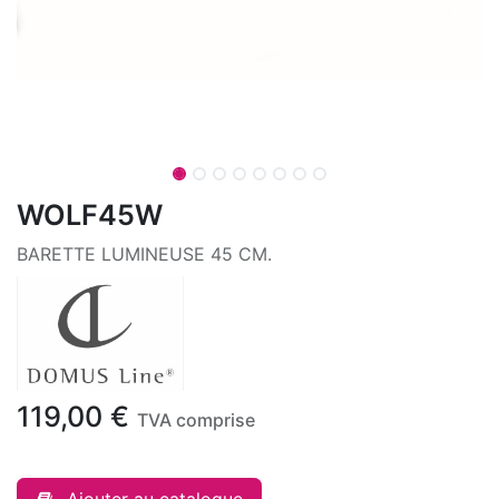
WOLF45W
BARETTE LUMINEUSE 45 CM.
119,00
€
TVA comprise