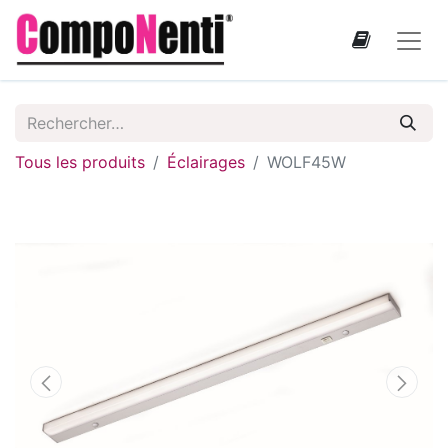
Tous les produits
Éclairages
WOLF45W