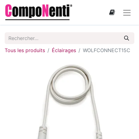
Tous les produits
Éclairages
WOLFCONNECT15C