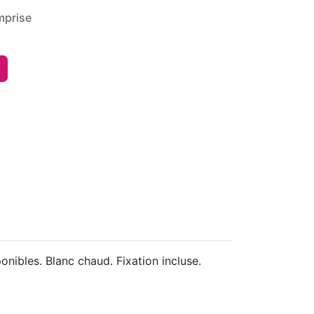
mprise
nibles. Blanc chaud. Fixation incluse.