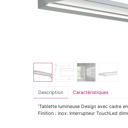
Description
Caractéristiques
'Tablette lumineuse Design avec cadre en 
Finition : inox. Interrupteur TouchLed dim