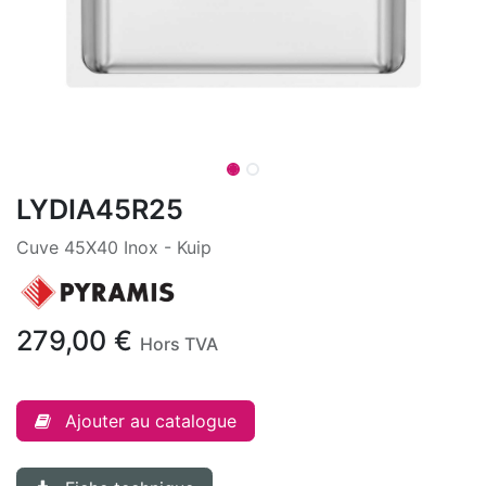
LYDIA45R25
Cuve 45X40 Inox - Kuip
279,00
€
Hors TVA
Ajouter au catalogue