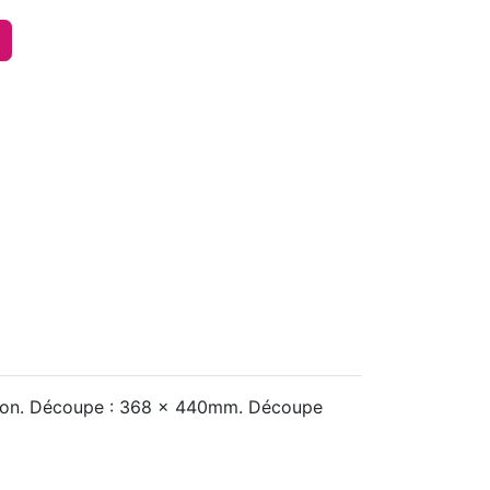
phon. Découpe : 368 x 440mm. Découpe