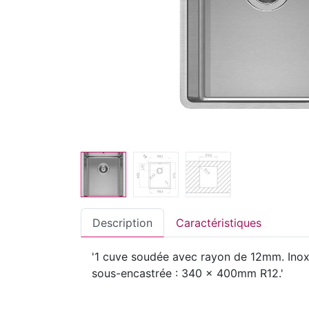
Description
Caractéristiques
'1 cuve soudée avec rayon de 12mm. Ino
sous-encastrée : 340 x 400mm R12.'