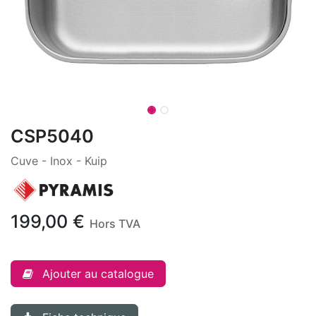
CSP5040
Cuve - Inox - Kuip
199,00
€
Hors TVA
Ajouter au catalogue